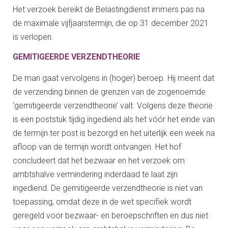
Het verzoek bereikt de Belastingdienst immers pas na
de maximale vijfjaarstermijn, die op 31 december 2021
is verlopen.
GEMITIGEERDE VERZENDTHEORIE
De man gaat vervolgens in (hoger) beroep. Hij meent dat
de verzending binnen de grenzen van de zogenoemde
‘gemitigeerde verzendtheorie’ valt. Volgens deze theorie
is een poststuk tijdig ingediend als het vóór het einde van
de termijn ter post is bezorgd en het uiterlijk een week na
afloop van de termijn wordt ontvangen. Het hof
concludeert dat het bezwaar en het verzoek om
ambtshalve vermindering inderdaad te laat zijn
ingediend. De gemitigeerde verzendtheorie is niet van
toepassing, omdat deze in de wet specifiek wordt
geregeld voor bezwaar- en beroepschriften en dus niet