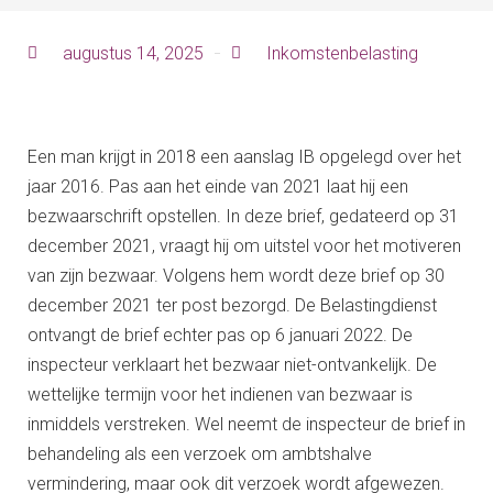
augustus 14, 2025
Inkomstenbelasting
Een man krijgt in 2018 een aanslag IB opgelegd over het
jaar 2016. Pas aan het einde van 2021 laat hij een
bezwaarschrift opstellen. In deze brief, gedateerd op 31
december 2021, vraagt hij om uitstel voor het motiveren
van zijn bezwaar. Volgens hem wordt deze brief op 30
december 2021 ter post bezorgd. De Belastingdienst
ontvangt de brief echter pas op 6 januari 2022. De
inspecteur verklaart het bezwaar niet-ontvankelijk. De
wettelijke termijn voor het indienen van bezwaar is
inmiddels verstreken. Wel neemt de inspecteur de brief in
behandeling als een verzoek om ambtshalve
vermindering, maar ook dit verzoek wordt afgewezen.