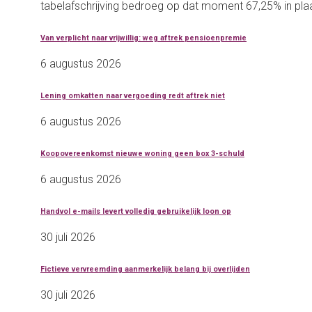
tabelafschrijving bedroeg op dat moment 67,25% in pla
Van verplicht naar vrijwillig: weg aftrek pensioenpremie
6 augustus 2026
Lening omkatten naar vergoeding redt aftrek niet
6 augustus 2026
Koopovereenkomst nieuwe woning geen box 3-schuld
6 augustus 2026
Handvol e-mails levert volledig gebruikelijk loon op
30 juli 2026
Fictieve vervreemding aanmerkelijk belang bij overlijden
30 juli 2026