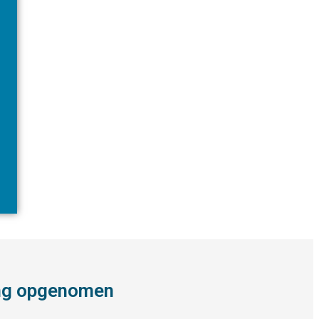
ing opgenomen