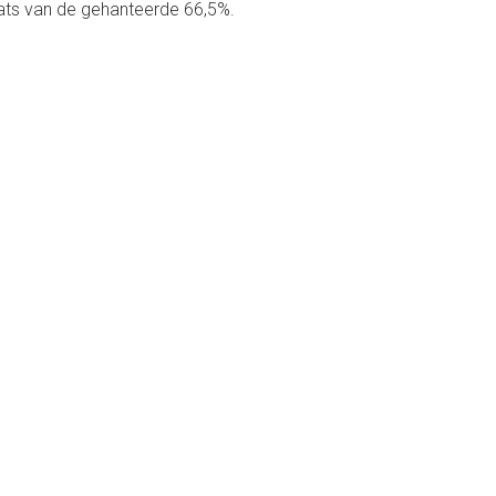
ats van de gehanteerde 66,5%.