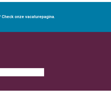
g? Check onze vacaturepagina.