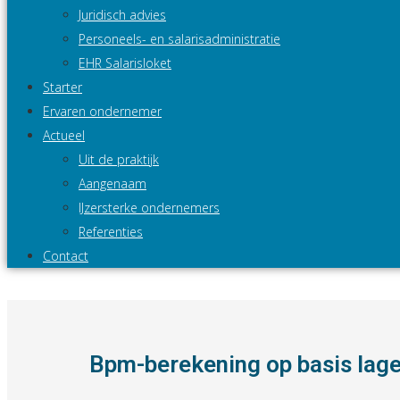
Juridisch advies
Personeels- en salarisadministratie
EHR Salarisloket
Starter
Ervaren ondernemer
Actueel
Uit de praktijk
Aangenaam
IJzersterke ondernemers
Referenties
Contact
Bpm-berekening op basis lag