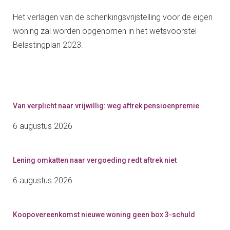
Het verlagen van de schenkingsvrijstelling voor de eigen
woning zal worden opgenomen in het wetsvoorstel
Belastingplan 2023.
Van verplicht naar vrijwillig: weg aftrek pensioenpremie
6 augustus 2026
Lening omkatten naar vergoeding redt aftrek niet
6 augustus 2026
Koopovereenkomst nieuwe woning geen box 3-schuld