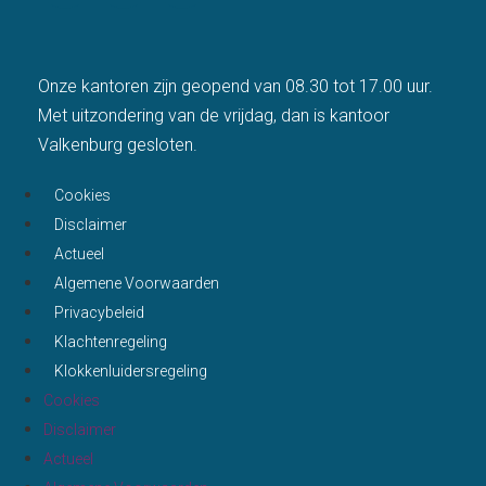
Onze kantoren zijn geopend van 08.30 tot 17.00 uur.
Met uitzondering van de vrijdag, dan is kantoor
Valkenburg gesloten.
Cookies
Disclaimer
Actueel
Algemene Voorwaarden
Privacybeleid
Klachtenregeling
Klokkenluidersregeling
Cookies
Disclaimer
Actueel