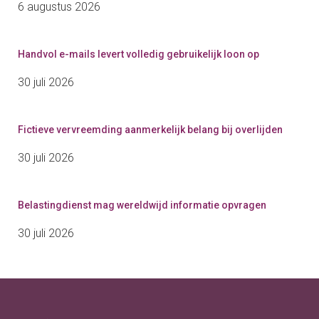
6 augustus 2026
Handvol e-mails levert volledig gebruikelijk loon op
30 juli 2026
Fictieve vervreemding aanmerkelijk belang bij overlijden
30 juli 2026
Belastingdienst mag wereldwijd informatie opvragen
30 juli 2026