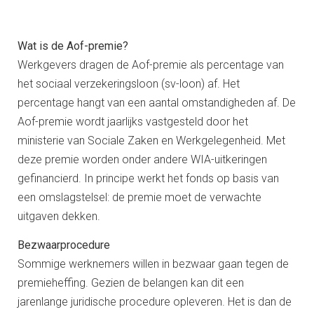
Wat is de Aof-premie?
Werkgevers dragen de Aof-premie als percentage van
het sociaal verzekeringsloon (sv-loon) af. Het
percentage hangt van een aantal omstandigheden af. De
Aof-premie wordt jaarlijks vastgesteld door het
ministerie van Sociale Zaken en Werkgelegenheid. Met
deze premie worden onder andere WIA-uitkeringen
gefinancierd. In principe werkt het fonds op basis van
een omslagstelsel: de premie moet de verwachte
uitgaven dekken.
Bezwaarprocedure
Sommige werknemers willen in bezwaar gaan tegen de
premieheffing. Gezien de belangen kan dit een
jarenlange juridische procedure opleveren. Het is dan de