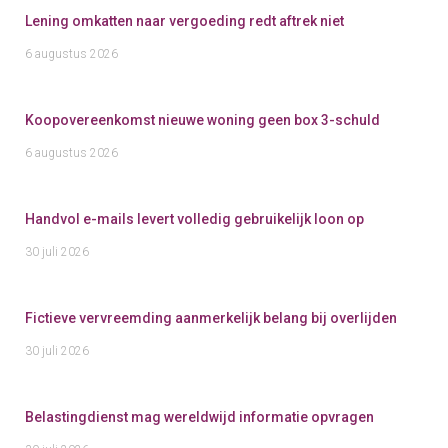
Lening omkatten naar vergoeding redt aftrek niet
6 augustus 2026
Koopovereenkomst nieuwe woning geen box 3-schuld
6 augustus 2026
Handvol e-mails levert volledig gebruikelijk loon op
30 juli 2026
Fictieve vervreemding aanmerkelijk belang bij overlijden
30 juli 2026
Belastingdienst mag wereldwijd informatie opvragen