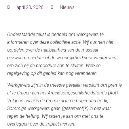
april 23, 2026
Nieuws
Onderstaande tekst is bedoeld om werkgevers te
informeren over deze collectieve actie. Wij kunnen niet
oordelen over de haalbaarheid van de massaal
bezwaarprocedure of de wenselijkheid voor werkgevers
om zich bij de procedure aan te sluiten. Wet- en
regelgeving op dit gebied kan nog veranderen.
Werkgevers zijn in de meeste gevallen verplicht om premie
af te dragen aan het Arbeidsongeschiktheidsfonds (Aof).
Volgens critici is de premie al jaren hoger dan nodig.
Sommige werkgevers gaan (gezamenlijk) in bezwaar
tegen de heffing. Wij raden je aan om met ons te
overleggen over de impact hiervan.