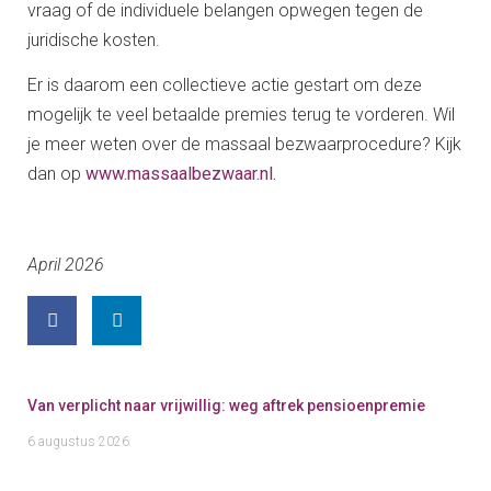
vraag of de individuele belangen opwegen tegen de
juridische kosten.
Er is daarom een collectieve actie gestart om deze
mogelijk te veel betaalde premies terug te vorderen. Wil
je meer weten over de massaal bezwaarprocedure? Kijk
dan op
www.massaalbezwaar.nl.
April 2026
Van verplicht naar vrijwillig: weg aftrek pensioenpremie
6 augustus 2026