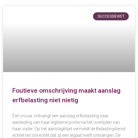
SUCCESSIEWET
Foutieve omschrijving maakt aanslag
erfbelasting niet nietig
Een vrouw ontvangt een aanslag erfbelasting naar
aanleiding van haar legitieme portie na het overlijden van
haar vader. Op het aanslagbiljet vermeldt de Belastingdienst
echter ten onrechte dat zij een legaat heeft ontvangen. De