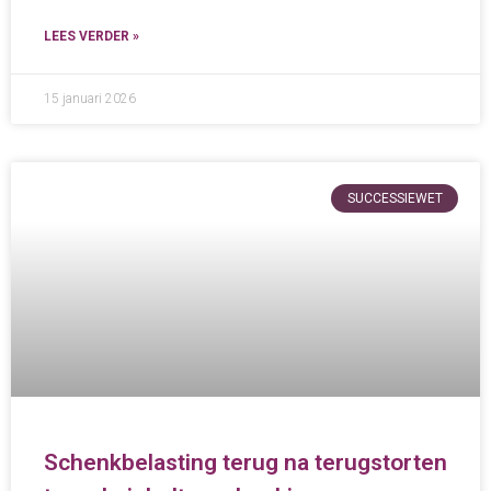
LEES VERDER »
15 januari 2026
SUCCESSIEWET
Schenkbelasting terug na terugstorten