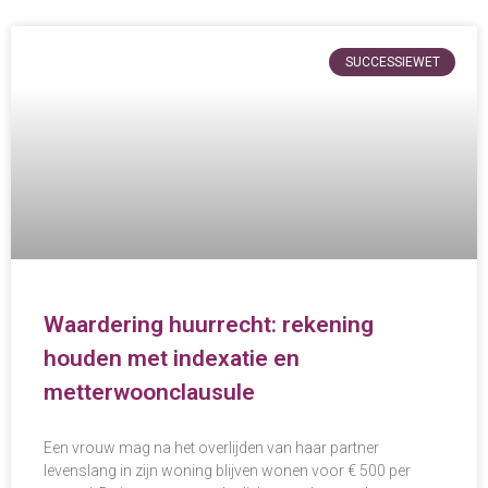
SUCCESSIEWET
Waardering huurrecht: rekening
houden met indexatie en
metterwoonclausule
Een vrouw mag na het overlijden van haar partner
levenslang in zijn woning blijven wonen voor € 500 per