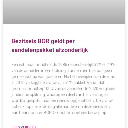
Bezitseis BOR geldt per
aandelenpakket afzonderlijk
Een echtpaar houdt sinds 1986 respectievelijk 51% en 49%
van de aandelen in een holding. Tussen hen bestaat geen
gemeenschap van goederen. Na het overlijden van de man
in 2016 verkrijgt de vrouw zijn 51%-pakket. Vanaf dat
moment houdt zij 100% van de aandelen. In 2020 volgt een
juridische splitsing, waarbij een deel van het vermogen
wordt afgesplitst naar een nieuw opgerichte bv. De vrouw
schenkt op dezelfde dag alle aandelen in deze nieuwe bv
aan haar dochter. BORDe dochter doet een beroep op
LEES VERDER »