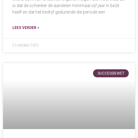
is dat de schenker de aandelen minimaal vijf jaar in bezit
heeft en dat het bedrijf gedurende die periode een
LEES VERDER »
23 oktober 2025
SUCCESSIEWET