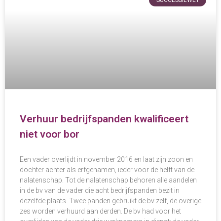
Verhuur bedrijfspanden kwalificeert
niet voor bor
Een vader overlijdt in november 2016 en laat zijn zoon en
dochter achter als erfgenamen, ieder voor de helft van de
nalatenschap. Tot de nalatenschap behoren alle aandelen
in de bv van de vader die acht bedrijfspanden bezit in
dezelfde plaats. Twee panden gebruikt de bv zelf, de overige
zes worden verhuurd aan derden. De bv had voor het