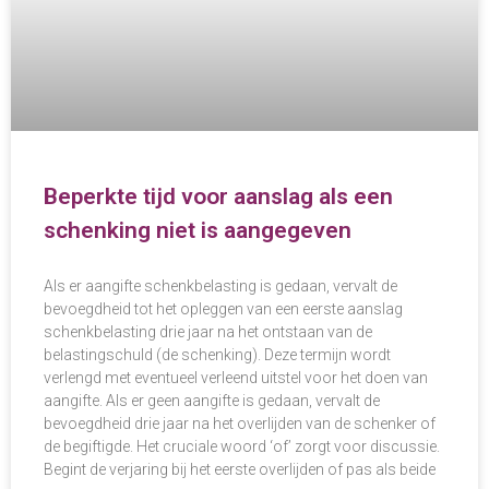
Beperkte tijd voor aanslag als een
schenking niet is aangegeven
Als er aangifte schenkbelasting is gedaan, vervalt de
bevoegdheid tot het opleggen van een eerste aanslag
schenkbelasting drie jaar na het ontstaan van de
belastingschuld (de schenking). Deze termijn wordt
verlengd met eventueel verleend uitstel voor het doen van
aangifte. Als er geen aangifte is gedaan, vervalt de
bevoegdheid drie jaar na het overlijden van de schenker of
de begiftigde. Het cruciale woord ‘of’ zorgt voor discussie.
Begint de verjaring bij het eerste overlijden of pas als beide