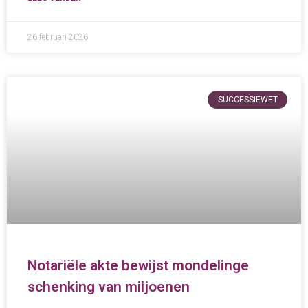
26 februari 2026
SUCCESSIEWET
Notariële akte bewijst mondelinge
schenking van miljoenen