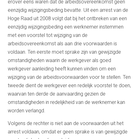
erover eens waren dat de arbeidsovereenkomst geen
eenzijdig wijzigingsbeding bevatte. Uit een arrest van de
Hoge Raad uit 2008 volgt dat bij het ontbreken van een
eenzijdig wijzigingsbeding een werknemer instemmen
met een voorstel tot wijziging van de
arbeidsovereenkomst als aan drie voorwaarden is
voldaan. Ten eerste moet sprake zijn van gewijzigde
omstandigheden waarin de werkgever als goed
werkgever aanleiding heeft kunnen vinden om een
wijziging van de arbeidsvoorwaarden voor te stellen. Ten
tweede dient de werkgever een redelijk voorstel te doen,
waarvan ten derde de aanvaarding gezien de
omstandigheden in redelijkheid van de werknemer kan
worden verlangd.
Volgens de rechter is niet aan de voorwaarden uit het
arrest voldaan, omdat er geen sprake is van gewijzigde