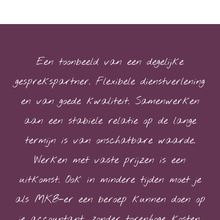
Een toonbeeld van een degelijke
gesprekspartner. Flexibele dienstverlening
en van goede kwaliteit. Samenwerken
aan een stabiele relatie op de lange
termijn is van onschatbare waarde.
Werken met vaste prijzen is een
uitkomst. Ook in mindere tijden moet je
als MKB-er een beroep kunnen doen op
je accountant, zonder torenhoge kosten.