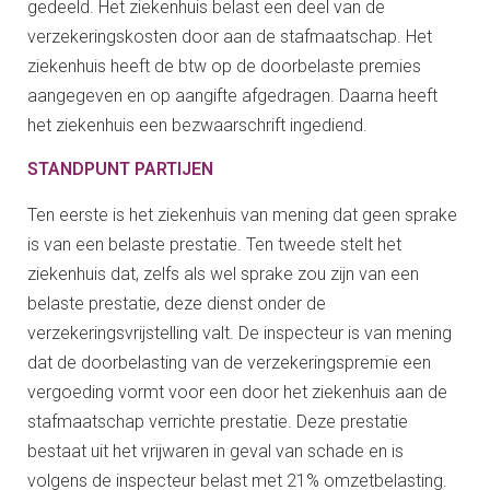
gedeeld. Het ziekenhuis belast een deel van de
verzekeringskosten door aan de stafmaatschap. Het
ziekenhuis heeft de btw op de doorbelaste premies
aangegeven en op aangifte afgedragen. Daarna heeft
het ziekenhuis een bezwaarschrift ingediend.
STANDPUNT PARTIJEN
Ten eerste is het ziekenhuis van mening dat geen sprake
is van een belaste prestatie. Ten tweede stelt het
ziekenhuis dat, zelfs als wel sprake zou zijn van een
belaste prestatie, deze dienst onder de
verzekeringsvrijstelling valt. De inspecteur is van mening
dat de doorbelasting van de verzekeringspremie een
vergoeding vormt voor een door het ziekenhuis aan de
stafmaatschap verrichte prestatie. Deze prestatie
bestaat uit het vrijwaren in geval van schade en is
volgens de inspecteur belast met 21% omzetbelasting.