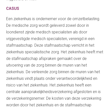
CASUS
Een ziekenhuis is ondernemer voor de omzetbelasting.
De medische zorg wordt geleverd zowel door in
loondienst zijnde medisch specialisten als door
vrijgevestigde medisch specialisten, verenigd in een
stafmaatschap. Deze stafmaatschap verricht in het
ziekenhuis specialistische zorg. Het ziekenhuis heeft met
de stafmaatschap afspraken gemaakt over de
uitvoering van de zorg binnen de muren van het
ziekenhuis. De verleende zorg binnen de muren van het
ziekenhuis vindt plaats onder verantwoordelijkheid en
risico van het ziekenhuis. Het ziekenhuis heeft een
centrale aansprakelijkheidsverzekering afgesloten en is
de verzekeringsnemer. De kosten van deze verzekering
worden door het ziekenhuis en de stafmaatschap