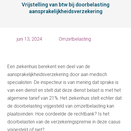
Vrijstelling van btw bij doorbelasting
aansprakelijkheidsverzekering
juni 13, 2024
Omzetbelasting
Een ziekenhuis berekent een deel van de
aansprakelijkheidsverzekering door aan medisch
specialisten. De inspecteur is van mening dat sprake is
van een dienst en stelt dat deze dienst belast is met het
algemene tarief van 21%. Het ziekenhuis stelt echter dat
de doorbelasting vrijgesteld van omzetbelasting kan
plaatsvinden. Hoe oordeelde de rechtbank? Is het
doorbelasten van de verzekeringspremie in deze casus
vrijgesteld of niet?