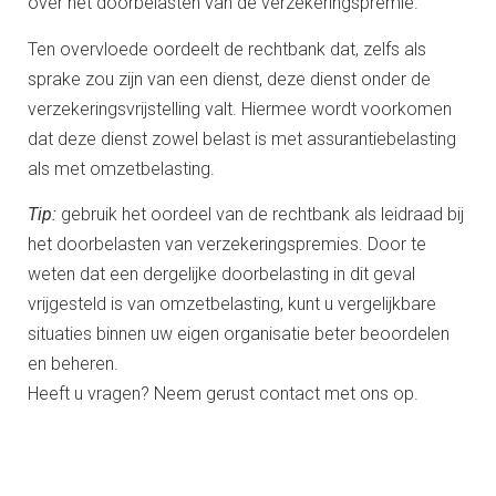
over het doorbelasten van de verzekeringspremie.
Ten overvloede oordeelt de rechtbank dat, zelfs als
sprake zou zijn van een dienst, deze dienst onder de
verzekeringsvrijstelling valt. Hiermee wordt voorkomen
dat deze dienst zowel belast is met assurantiebelasting
als met omzetbelasting.
Tip:
gebruik het oordeel van de rechtbank als leidraad bij
het doorbelasten van verzekeringspremies. Door te
weten dat een dergelijke doorbelasting in dit geval
vrijgesteld is van omzetbelasting, kunt u vergelijkbare
situaties binnen uw eigen organisatie beter beoordelen
en beheren.
Heeft u vragen? Neem gerust contact met ons op.