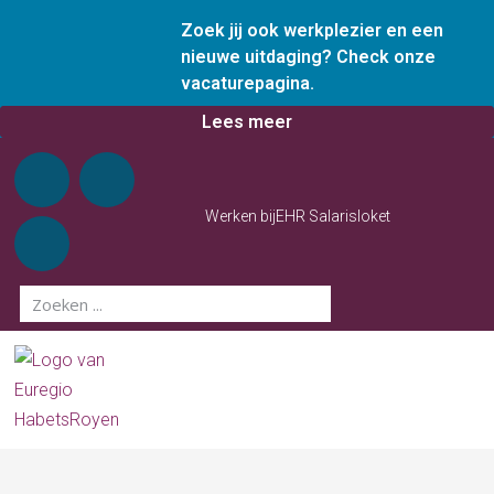
Zoek jij ook werkplezier en een
nieuwe uitdaging? Check onze
vacaturepagina.
Lees meer
Werken bij
EHR Salarisloket