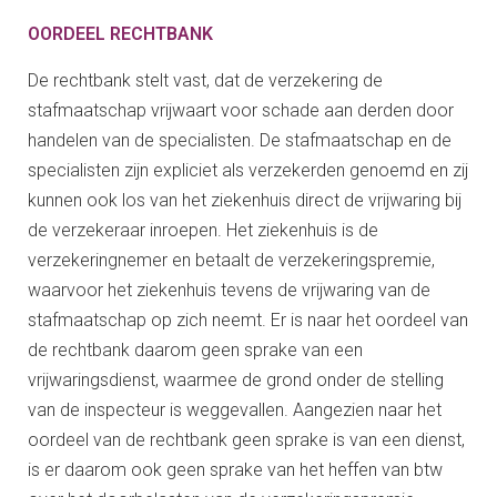
OORDEEL RECHTBANK
De rechtbank stelt vast, dat de verzekering de
stafmaatschap vrijwaart voor schade aan derden door
handelen van de specialisten. De stafmaatschap en de
specialisten zijn expliciet als verzekerden genoemd en zij
kunnen ook los van het ziekenhuis direct de vrijwaring bij
de verzekeraar inroepen. Het ziekenhuis is de
verzekeringnemer en betaalt de verzekeringspremie,
waarvoor het ziekenhuis tevens de vrijwaring van de
stafmaatschap op zich neemt. Er is naar het oordeel van
de rechtbank daarom geen sprake van een
vrijwaringsdienst, waarmee de grond onder de stelling
van de inspecteur is weggevallen. Aangezien naar het
oordeel van de rechtbank geen sprake is van een dienst,
is er daarom ook geen sprake van het heffen van btw