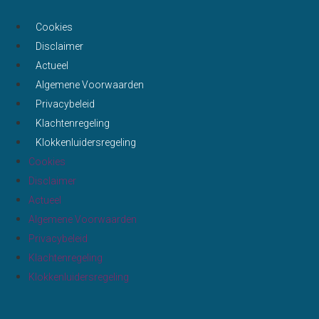
Cookies
Disclaimer
Actueel
Algemene Voorwaarden
Privacybeleid
Klachtenregeling
Klokkenluidersregeling
Cookies
Disclaimer
Actueel
Algemene Voorwaarden
Privacybeleid
Klachtenregeling
Klokkenluidersregeling