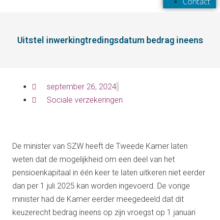
Contact
Uitstel inwerkingtredingsdatum bedrag ineens
september 26, 2024
Sociale verzekeringen
De minister van SZW heeft de Tweede Kamer laten
weten dat de mogelijkheid om een deel van het
pensioenkapitaal in één keer te laten uitkeren niet eerder
dan per 1 juli 2025 kan worden ingevoerd. De vorige
minister had de Kamer eerder meegedeeld dat dit
keuzerecht bedrag ineens op zijn vroegst op 1 januari