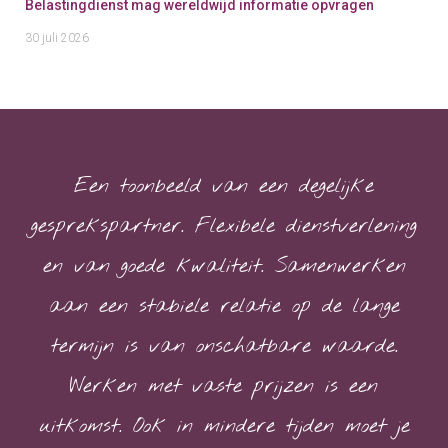
Belastingdienst mag wereldwijd informatie opvragen
30 juli 2026
Een toonbeeld van een degelijke
gesprekspartner. Flexibele dienstverlening
en van goede kwaliteit. Samenwerken
aan een stabiele relatie op de lange
termijn is van onschatbare waarde.
Werken met vaste prijzen is een
uitkomst. Ook in mindere tijden moet je