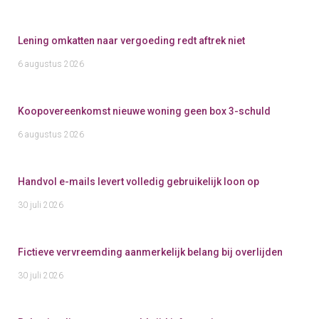
Lening omkatten naar vergoeding redt aftrek niet
6 augustus 2026
Koopovereenkomst nieuwe woning geen box 3-schuld
6 augustus 2026
Handvol e-mails levert volledig gebruikelijk loon op
30 juli 2026
Fictieve vervreemding aanmerkelijk belang bij overlijden
30 juli 2026