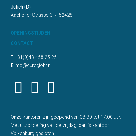
Jülich (D)
Aachener Strasse 3-7, 52428
OPENINGSTIJDEN
CONTACT
T
+31(0)43 458 25 25
E
info@euregiohr.nl
Onze kantoren zijn geopend van 08.30 tot 17.00 uur.
Met uitzondering van de vrijdag, dan is kantoor
Valkenburg gesloten.