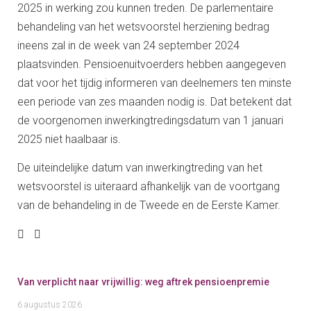
2025 in werking zou kunnen treden. De parlementaire
behandeling van het wetsvoorstel herziening bedrag
ineens zal in de week van 24 september 2024
plaatsvinden. Pensioenuitvoerders hebben aangegeven
dat voor het tijdig informeren van deelnemers ten minste
een periode van zes maanden nodig is. Dat betekent dat
de voorgenomen inwerkingtredingsdatum van 1 januari
2025 niet haalbaar is.
De uiteindelijke datum van inwerkingtreding van het
wetsvoorstel is uiteraard afhankelijk van de voortgang
van de behandeling in de Tweede en de Eerste Kamer.
Van verplicht naar vrijwillig: weg aftrek pensioenpremie
6 augustus 2026