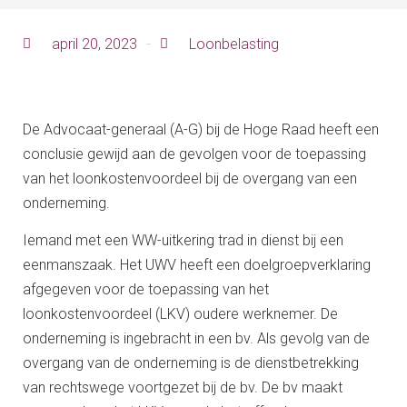
april 20, 2023
Loonbelasting
De Advocaat-generaal (A-G) bij de Hoge Raad heeft een
conclusie gewijd aan de gevolgen voor de toepassing
van het loonkostenvoordeel bij de overgang van een
onderneming.
Iemand met een WW-uitkering trad in dienst bij een
eenmanszaak. Het UWV heeft een doelgroepverklaring
afgegeven voor de toepassing van het
loonkostenvoordeel (LKV) oudere werknemer. De
onderneming is ingebracht in een bv. Als gevolg van de
overgang van de onderneming is de dienstbetrekking
van rechtswege voortgezet bij de bv. De bv maakt