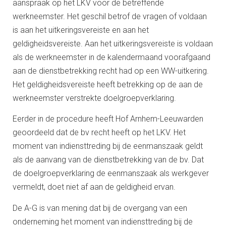
aanspraak op het LKV voor de betreffende
werkneemster. Het geschil betrof de vragen of voldaan
is aan het uitkeringsvereiste en aan het
geldigheidsvereiste. Aan het uitkeringsvereiste is voldaan
als de werkneemster in de kalendermaand voorafgaand
aan de dienstbetrekking recht had op een WW-uitkering.
Het geldigheidsvereiste heeft betrekking op de aan de
werkneemster verstrekte doelgroepverklaring.
Eerder in de procedure heeft Hof Arnhem-Leeuwarden
geoordeeld dat de bv recht heeft op het LKV. Het
moment van indiensttreding bij de eenmanszaak geldt
als de aanvang van de dienstbetrekking van de bv. Dat
de doelgroepverklaring de eenmanszaak als werkgever
vermeldt, doet niet af aan de geldigheid ervan.
De A-G is van mening dat bij de overgang van een
onderneming het moment van indiensttreding bij de