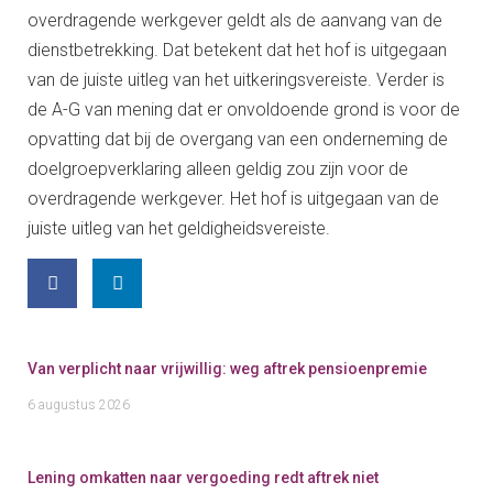
overdragende werkgever geldt als de aanvang van de
dienstbetrekking. Dat betekent dat het hof is uitgegaan
van de juiste uitleg van het uitkeringsvereiste. Verder is
de A-G van mening dat er onvoldoende grond is voor de
opvatting dat bij de overgang van een onderneming de
doelgroepverklaring alleen geldig zou zijn voor de
overdragende werkgever. Het hof is uitgegaan van de
juiste uitleg van het geldigheidsvereiste.
Van verplicht naar vrijwillig: weg aftrek pensioenpremie
6 augustus 2026
Lening omkatten naar vergoeding redt aftrek niet