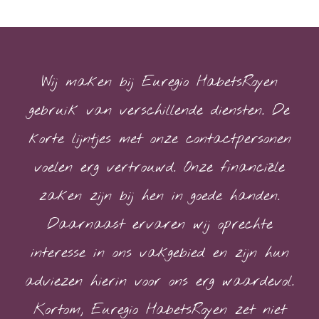
Wij maken bij Euregio HabetsRoyen
gebruik van verschillende diensten. De
korte lijntjes met onze contactpersonen
voelen erg vertrouwd. Onze financiële
zaken zijn bij hen in goede handen.
Daarnaast ervaren wij oprechte
interesse in ons vakgebied en zijn hun
adviezen hierin voor ons erg waardevol.
Kortom, Euregio HabetsRoyen zet niet