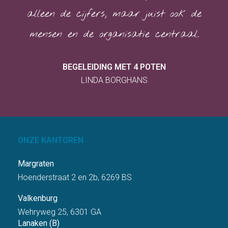
alleen de cijfers, maar juist ook de
mensen en de organisatie centraal.
BEGELEIDING MET 4 POTEN
LINDA BORGHANS
ONZE KANTOREN
Margraten
Hoenderstraat 2 en 2b, 6269 BS
Valkenburg
Wehryweg 25, 6301 GA
Lanaken (B)