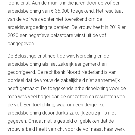
loondienst. Aan de man is in die jaren door de vof een
arbeidsbeloning van € 35.000 toegekend. Het resultaat
van de vof was echter niet toereikend om de
arbeidsvergoeding te betalen. De vrouw heeft in 2019 en
2020 een negatieve belastbare winst uit de vof
aangegeven.
De Belastingdienst heeft de winstverdeling en de
arbeidsbeloning als niet zakelijk aangemerkt en
gecorrigeerd. De rechtbank Noord Nederland is van
oordeel dat de vrouw de zakelijkheid niet aannemelijk
heeft gemaakt. De toegekende arbeidsbeloning voor de
man was veel hoger dan de omzetten en resultaten van
de vof. Een toelichting, waarom een dergelijke
arbeidsbeloning desondanks zakelijk zou zijn, is niet
gegeven. Omdat niet is gesteld of gebleken dat de
vrouw arbeid heeft verricht voor de vof naast haar werk