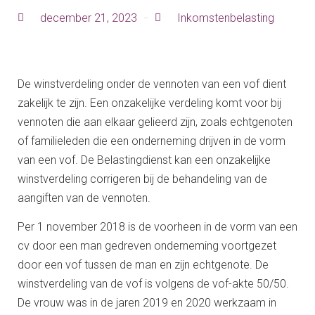
december 21, 2023
Inkomstenbelasting
De winstverdeling onder de vennoten van een vof dient
zakelijk te zijn. Een onzakelijke verdeling komt voor bij
vennoten die aan elkaar gelieerd zijn, zoals echtgenoten
of familieleden die een onderneming drijven in de vorm
van een vof. De Belastingdienst kan een onzakelijke
winstverdeling corrigeren bij de behandeling van de
aangiften van de vennoten.
Per 1 november 2018 is de voorheen in de vorm van een
cv door een man gedreven onderneming voortgezet
door een vof tussen de man en zijn echtgenote. De
winstverdeling van de vof is volgens de vof-akte 50/50.
De vrouw was in de jaren 2019 en 2020 werkzaam in