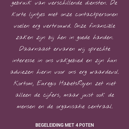
gebruik van verschillende diensten. De
korte lijntjes met onze contactpersonen
voelen erg vertrouwd. Onze financiële
zaken zijn bij hen in goede handen.
Daarnaast ervaren wij oprechte
interesse in ons vakgebied en zijn hun
adviezen hierin voor ons erg waardevol.
Kortom, Euregio HabetsRoyen zet niet
alleen de cijfers, maar juist ook de
mensen en de organisatie centraal.
BEGELEIDING MET 4 POTEN