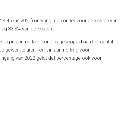
29.457 in 2021) ontvangt een ouder voor de kosten van
lag 33,3% van de kosten.
slag in aanmerking komt, is gekoppeld aan het aantal
de gewerkte uren komt in aanmerking voor
 ingang van 2022 geldt dat percentage ook voor