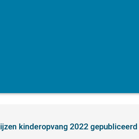
jzen kinderopvang 2022 gepubliceerd