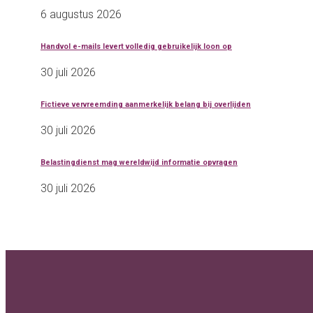
6 augustus 2026
Handvol e-mails levert volledig gebruikelijk loon op
30 juli 2026
Fictieve vervreemding aanmerkelijk belang bij overlijden
30 juli 2026
Belastingdienst mag wereldwijd informatie opvragen
30 juli 2026