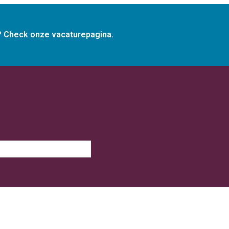
g? Check onze vacaturepagina.