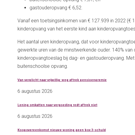
gastouderopvang € 6,52.
Vanaf een toetsingsinkomen van € 127.939 in 2022 (€ 1
kinderopvang van het eerste kind aan kinderopvangtoes
Het aantal uren kinderopvang, dat voor kinderopvangtoe
gewerkte uren van de minstwerkende ouder. 140% van 
kinderopvangtoeslag bij dag- en gastouderopvang. Met
buitenschoolse opvang.
Van verplicht naar vrijwillig: weg aftrek pensioenpremie
6 augustus 2026
Lening omkatten naar vergoeding redt aftrek niet
6 augustus 2026
Koopovereenkomst nieuwe woning geen box 3-schuld