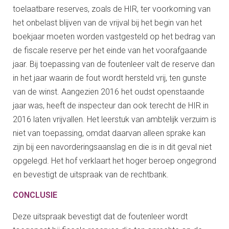
toelaatbare reserves, zoals de HIR, ter voorkoming van
het onbelast blijven van de vrijval bij het begin van het
boekjaar moeten worden vastgesteld op het bedrag van
de fiscale reserve per het einde van het voorafgaande
jaar. Bij toepassing van de foutenleer valt de reserve dan
in het jaar waarin de fout wordt hersteld vrij, ten gunste
van de winst. Aangezien 2016 het oudst openstaande
jaar was, heeft de inspecteur dan ook terecht de HIR in
2016 laten vrijvallen. Het leerstuk van ambtelijk verzuim is
niet van toepassing, omdat daarvan alleen sprake kan
zijn bij een navorderingsaanslag en die is in dit geval niet
opgelegd. Het hof verklaart het hoger beroep ongegrond
en bevestigt de uitspraak van de rechtbank.
CONCLUSIE
Deze uitspraak bevestigt dat de foutenleer wordt