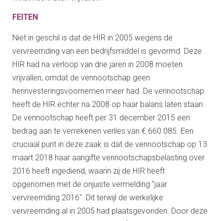
FEITEN
Niet in geschil is dat de HIR in 2005 wegens de
vervreemding van een bedrijfsmiddel is gevormd. Deze
HIR had na verloop van drie jaren in 2008 moeten
vrijvallen, omdat de vennootschap geen
herinvesteringsvoornemen meer had. De vennootschap
heeft de HIR echter na 2008 op haar balans laten staan.
De vennootschap heeft per 31 december 2015 een
bedrag aan te verrekenen verlies van € 660.085. Een
cruciaal punt in deze zaak is dat de vennootschap op 13
maart 2018 haar aangifte vennootschapsbelasting over
2016 heeft ingediend, waarin zij de HIR heeft
opgenomen met de onjuiste vermelding "jaar
vervreemding 2016". Dit terwijl de werkelijke
vervreemding al in 2005 had plaatsgevonden. Door deze