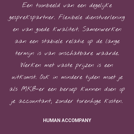
Een toonbeeld van een degelijke
gesprekspartner. Flexibele dienstverlening
en van goede kwaliteit. Samenwerken
aan een stabiele relatie op de lange
termijn is van onschatbare waarde.
Werken met vaste prijzen is een
uitkomst. Ook in mindere tijden moet je
als MKB-er een beroep kunnen doen op
je accountant, zonder torenhoge kosten.
HUMAN ACCOMPANY