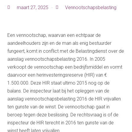
maart 27, 2025
Vennootschapsbelasting
Een vennootschap, waarvan een echtpaar de
aandeelhouders zijn en de man als enig bestuurder
fungeert, komt in conflict met de Belastingdienst over de
aanslag vennootschapsbelasting 2016. In 2005
verkoopt de vennootschap een bedrijfsmiddel en vormt
daarvoor een herinvesteringsreserve (HIR) van €
1.500.000. Deze HIR staat ultimo 2015 nog op de
balans. De inspecteur laat bij het opleggen van de
aanslag vennootschapsbelasting 2016 de HIR vrijvallen
ten gunste van de winst. De vennootschap gaat in
beroep tegen deze beslissing. De rechtsvraag is of de
inspecteur de HIR terecht in 2016 ten gunste van de
winst heeft laten vrijvallen.