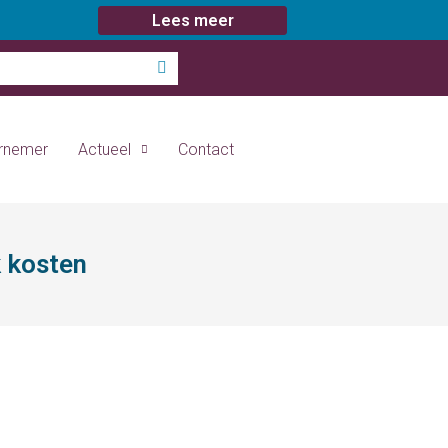
Lees meer
ernemer
Actueel
Contact
k kosten