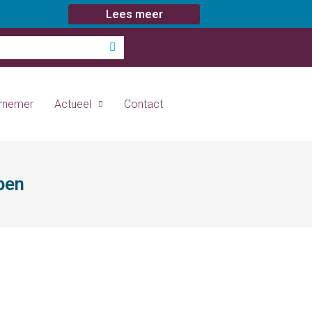
Lees meer
ernemer
Actueel
Contact
pen