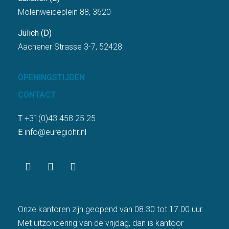
Molenweideplein 88, 3620
Jülich (D)
Aachener Strasse 3-7, 52428
OPENINGSTIJDEN
CONTACT
T
+31(0)43 458 25 25
E
info@euregiohr.nl
Onze kantoren zijn geopend van 08.30 tot 17.00 uur.
Met uitzondering van de vrijdag, dan is kantoor