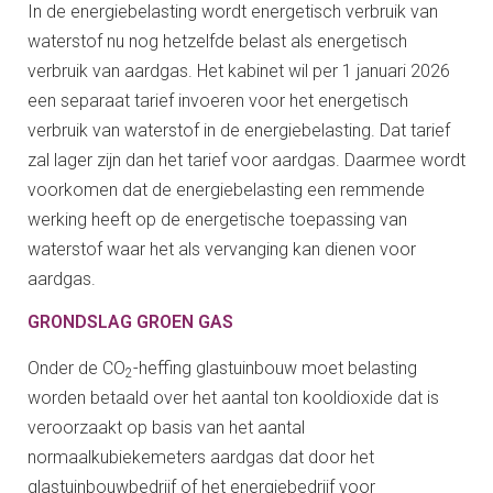
In de energiebelasting wordt energetisch verbruik van
waterstof nu nog hetzelfde belast als energetisch
verbruik van aardgas. Het kabinet wil per 1 januari 2026
een separaat tarief invoeren voor het energetisch
verbruik van waterstof in de energiebelasting. Dat tarief
zal lager zijn dan het tarief voor aardgas. Daarmee wordt
voorkomen dat de energiebelasting een remmende
werking heeft op de energetische toepassing van
waterstof waar het als vervanging kan dienen voor
aardgas.
GRONDSLAG GROEN GAS
Onder de CO
-heffing glastuinbouw moet belasting
2
worden betaald over het aantal ton kooldioxide dat is
veroorzaakt op basis van het aantal
normaalkubiekemeters aardgas dat door het
glastuinbouwbedrijf of het energiebedrijf voor