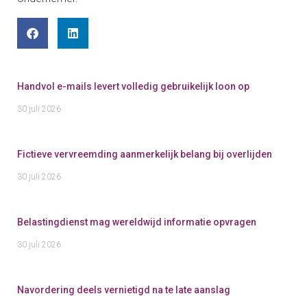
Handvol e-mails levert volledig gebruikelijk loon op
30 juli 2026
Fictieve vervreemding aanmerkelijk belang bij overlijden
30 juli 2026
Belastingdienst mag wereldwijd informatie opvragen
30 juli 2026
Navordering deels vernietigd na te late aanslag