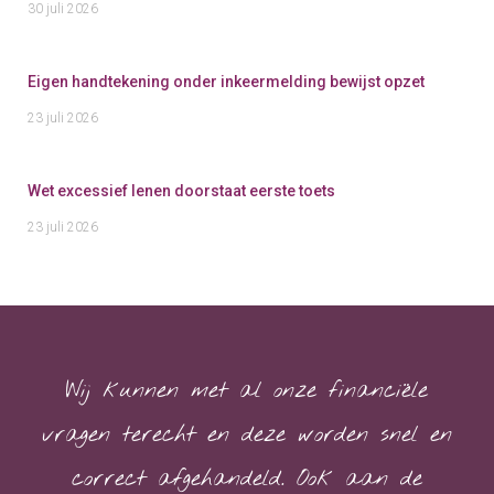
30 juli 2026
Eigen handtekening onder inkeermelding bewijst opzet
23 juli 2026
Wet excessief lenen doorstaat eerste toets
23 juli 2026
Wij kunnen met al onze financiële
vragen terecht en deze worden snel en
correct afgehandeld. Ook aan de