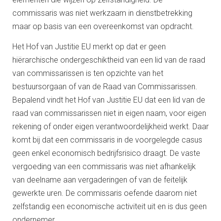
commissaris was niet werkzaam in dienstbetrekking
maar op basis van een overeenkomst van opdracht.
Het Hof van Justitie EU merkt op dat er geen
hiërarchische ondergeschiktheid van een lid van de raad
van commissarissen is ten opzichte van het
bestuursorgaan of van de Raad van Commissarissen.
Bepalend vindt het Hof van Justitie EU dat een lid van de
raad van commissarissen niet in eigen naam, voor eigen
rekening of onder eigen verantwoordelijkheid werkt. Daar
komt bij dat een commissaris in de voorgelegde casus
geen enkel economisch bedrijfsrisico draagt. De vaste
vergoeding van een commissaris was niet afhankelijk
van deelname aan vergaderingen of van de feitelijk
gewerkte uren. De commissaris oefende daarom niet
zelfstandig een economische activiteit uit en is dus geen
ondernemer.