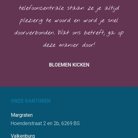
telefooncentrale staan ze je altijd
plezierig te woord en word je snel
doorverbonden. Wat ons betreft; ga op
deze manier door!
BLOEMEN KICKEN
ONZE KANTOREN
Margraten
Hoenderstraat 2 en 2b, 6269 BS
Valkenburg