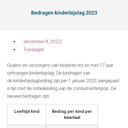
Bedragen kinderbijslag 2023
december 8, 2022
Toeslagen
Ouders en verzorgers van kinderen tot en met 17 jaar
ontvangen kinderbijslag. De bedragen van
de kinderbijslagbedrag zijn per 1 januari 2023 aangepast
in lijn met de ontwikkeling van de consumentenprijs. De
nieuwe bedragen zijn:
Leeftijd kind
Bedrag per kind per
kwartaal