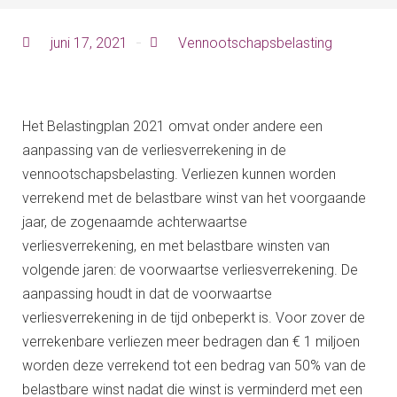
juni 17, 2021
Vennootschapsbelasting
Het Belastingplan 2021 omvat onder andere een
aanpassing van de verliesverrekening in de
vennootschapsbelasting. Verliezen kunnen worden
verrekend met de belastbare winst van het voorgaande
jaar, de zogenaamde achterwaartse
verliesverrekening, en met belastbare winsten van
volgende jaren: de voorwaartse verliesverrekening. De
aanpassing houdt in dat de voorwaartse
verliesverrekening in de tijd onbeperkt is. Voor zover de
verrekenbare verliezen meer bedragen dan € 1 miljoen
worden deze verrekend tot een bedrag van 50% van de
belastbare winst nadat die winst is verminderd met een