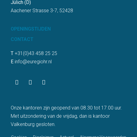
Jülich (D)
Aachener Strasse 3-7, 52428
OPENINGSTIJDEN
CONTACT
T
+31(0)43 458 25 25
E
info@euregiohr.nl
Onze kantoren zijn geopend van 08.30 tot 17.00 uur.
Met uitzondering van de vrijdag, dan is kantoor
Valkenburg gesloten.