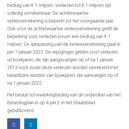
bedrag van € 1 miljoen. Verliezen tot € 1 miljoen zijn
volledig verrekenbaar. De achterwaartse
verliesverrekening is beperkt tot het voorgaande jaar.
Ook voor de achterwaartse verliesverrekening geldt de
beperking voor verliezen boven een bedrag van € 1
miljoen. De aanpassing van de verliesverrekening gaat in
per 1 januari 2022. De wijzigingen gelden voor verliezen
uit boekjaren, die zijn aangevangen op of na 1 januari
2013 voor zover deze verliezen worden verrekend met
belastbare winsten van boekjaren, die aanvangen op of
na 1 januari 2022.
Het besluit tot inwerkingtreding van dit onderdeel van het
Belastingplan is op 4 juni jl. in het Staatsblad
gepubliceerd.