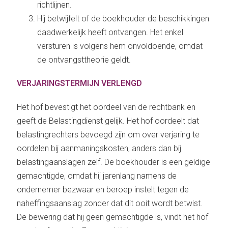
richtlijnen.
Hij betwijfelt of de boekhouder de beschikkingen
daadwerkelijk heeft ontvangen. Het enkel
versturen is volgens hem onvoldoende, omdat
de ontvangsttheorie geldt.
VERJARINGSTERMIJN VERLENGD
Het hof bevestigt het oordeel van de rechtbank en
geeft de Belastingdienst gelijk. Het hof oordeelt dat
belastingrechters bevoegd zijn om over verjaring te
oordelen bij aanmaningskosten, anders dan bij
belastingaanslagen zelf. De boekhouder is een geldige
gemachtigde, omdat hij jarenlang namens de
ondernemer bezwaar en beroep instelt tegen de
naheffingsaanslag zonder dat dit ooit wordt betwist.
De bewering dat hij geen gemachtigde is, vindt het hof