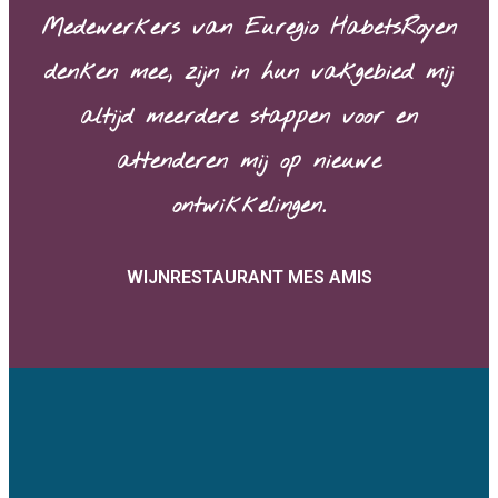
Medewerkers van Euregio HabetsRoyen
denken mee, zijn in hun vakgebied mij
altijd meerdere stappen voor en
attenderen mij op nieuwe
ontwikkelingen.
WIJNRESTAURANT MES AMIS