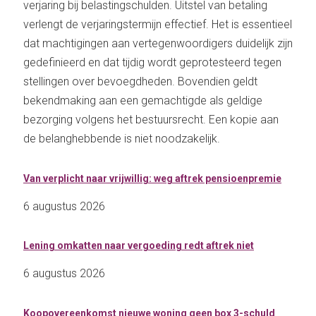
verjaring bij belastingschulden. Uitstel van betaling
verlengt de verjaringstermijn effectief. Het is essentieel
dat machtigingen aan vertegenwoordigers duidelijk zijn
gedefinieerd en dat tijdig wordt geprotesteerd tegen
stellingen over bevoegdheden. Bovendien geldt
bekendmaking aan een gemachtigde als geldige
bezorging volgens het bestuursrecht. Een kopie aan
de belanghebbende is niet noodzakelijk.
Van verplicht naar vrijwillig: weg aftrek pensioenpremie
6 augustus 2026
Lening omkatten naar vergoeding redt aftrek niet
6 augustus 2026
Koopovereenkomst nieuwe woning geen box 3-schuld