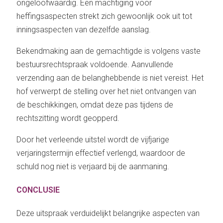
ongeloofwaardig. Een machtiging voor
heffingsaspecten strekt zich gewoonlijk ook uit tot
inningsaspecten van dezelfde aanslag.
Bekendmaking aan de gemachtigde is volgens vaste
bestuursrechtspraak voldoende. Aanvullende
verzending aan de belanghebbende is niet vereist. Het
hof verwerpt de stelling over het niet ontvangen van
de beschikkingen, omdat deze pas tijdens de
rechtszitting wordt geopperd.
Door het verleende uitstel wordt de vijfjarige
verjaringstermijn effectief verlengd, waardoor de
schuld nog niet is verjaard bij de aanmaning.
CONCLUSIE
Deze uitspraak verduidelijkt belangrijke aspecten van