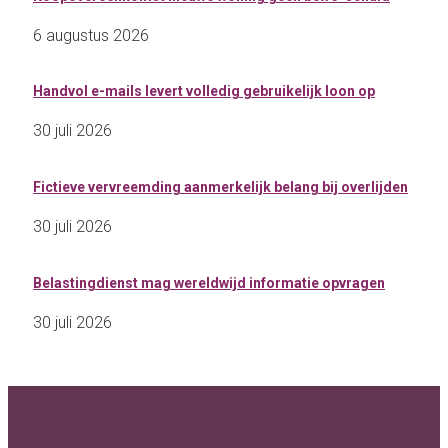
6 augustus 2026
Handvol e-mails levert volledig gebruikelijk loon op
30 juli 2026
Fictieve vervreemding aanmerkelijk belang bij overlijden
30 juli 2026
Belastingdienst mag wereldwijd informatie opvragen
30 juli 2026