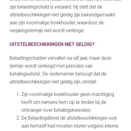
zijn belastingschuld is verjaard. Hij stelt dat de
uitstelbeschikkingen niet geldig zijn bekendgemaakt
aan zijn voormalige boekhouder, waardoor de
verjaringstermijn niet wordt verlengd.
UITSTELBESCHIKKINGEN NIET GELDIG?
Belastingschulden vervallen na vijf jaar, maar deze
termijn wordt verlengd met periodes van
betalingsuitstel. De ondernemer betoogt dat de
uitstelbeschikkingen niet geldig zijn, omdat:
Zijn voormalige boekhouder geen machtiging
heeft om namens hem op te treden bij de
ontvanger over betalingskwesties.
De Belastingdienst de uitstelbeschikkingen ook
aan hemzelf had moeten sturen volgens interne