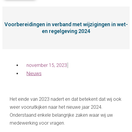
Voorbereidingen in verband met wijzigingen in wet-
en regelgeving 2024
november 15, 2023
Nieuws
Het einde van 2023 nadert en dat betekent dat wij ook
weer vooruitkijken naar het nieuwe jaar 2024.
Onderstaand enkele belangrijke zaken waar wij uw
medewerking voor vragen.