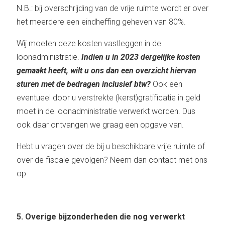
N.B.: bij overschrijding van de vrije ruimte wordt er over
het meerdere een eindheffing geheven van 80%.
Wij moeten deze kosten vastleggen in de
loonadministratie.
Indien u in 2023 dergelijke kosten
gemaakt heeft, wilt u ons dan een overzicht hiervan
sturen met de bedragen inclusief btw?
Ook een
eventueel door u verstrekte (kerst)gratificatie in geld
moet in de loonadministratie verwerkt worden. Dus
ook daar ontvangen we graag een opgave van.
Hebt u vragen over de bij u beschikbare vrije ruimte of
over de fiscale gevolgen? Neem dan contact met ons
op.
5. Overige bijzonderheden die nog verwerkt