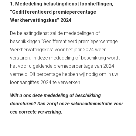
1.
Mededeling belastingdienst loonheffingen,
“Gedifferentieerd premiepercentage
Werkhervattingskas” 2024
De belastingdienst zal de mededelingen of
beschikkingen “Gedifferentieerd premiepercentage
Werkhervattingskas” voor het jaar 2024 weer
versturen. In deze mededeling of beschikking wordt
het voor u geldende premiepercentage van 2024
vermeld. Dit percentage hebben wij nodig om in uw
loonaangiftes 2024 te verwerken.
Wilt u ons deze mededeling of beschikking
doorsturen? Dan zorgt onze salarisadministratie voor
een correcte verwerking.