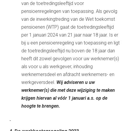
van de toetredingsleeftijd voor
pensioenregelingen van toepassing. Als gevolg
van de inwerkingtreding van de Wet toekomst
pensioenen (WTP) gaat de toetredingsleeftijd
per 1 januari 2024 van 21 jaar naar 18 jaar. Is er
bij u een pensioenregeling van toepassing en ligt
de toetredingsleeftijd nu boven de 18 jaar dan
heeft dit zowel gevolgen voor uw werknemer(s)
als voor u als werkgever; inhouding
werknemersdeel en afdracht werknemers- en
werkgeversdeel.
Wij adviseren u uw
werknemer(s) die met deze wijziging te maken
krijgen hiervan al vóór 1 januari a.s. op de
hoogte te brengen.