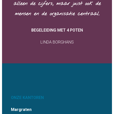
alleen de cijfers, maar juist ook de
mensen en de organisatie centraal.
BEGELEIDING MET 4 POTEN
LINDA BORGHANS
ONZE KANTOREN
Margraten