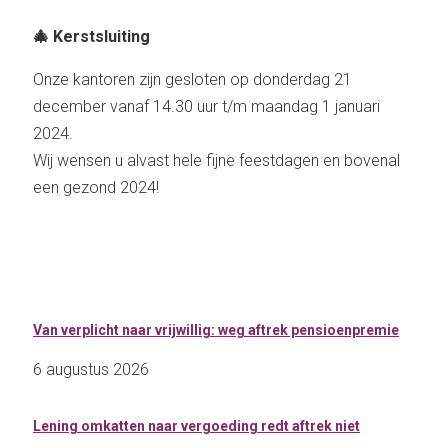
🎄
Kerstsluiting
Onze kantoren zijn gesloten op donderdag 21
december vanaf 14.30 uur t/m maandag 1 januari
2024.
Wij wensen u alvast hele fijne feestdagen en bovenal
een gezond 2024!
Van verplicht naar vrijwillig: weg aftrek pensioenpremie
6 augustus 2026
Lening omkatten naar vergoeding redt aftrek niet