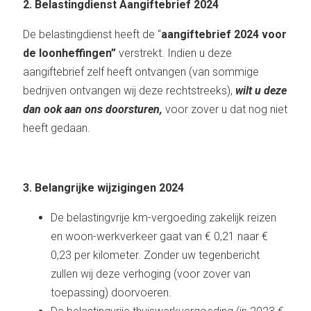
2. Belastingdienst Aangiftebrief 2024
De belastingdienst heeft de “
aangiftebrief 2024 voor
de loonheffingen”
verstrekt. Indien u deze
aangiftebrief zelf heeft ontvangen (van sommige
bedrijven ontvangen wij deze rechtstreeks),
wilt u deze
dan ook aan ons doorsturen,
voor zover u dat nog niet
heeft gedaan.
3. Belangrijke wijzigingen 2024
De belastingvrije km-vergoeding zakelijk reizen
en woon-werkverkeer gaat van € 0,21 naar €
0,23 per kilometer. Zonder uw tegenbericht
zullen wij deze verhoging (voor zover van
toepassing) doorvoeren.