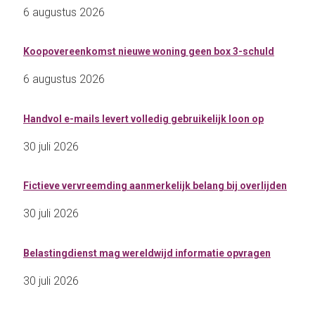
6 augustus 2026
Koopovereenkomst nieuwe woning geen box 3-schuld
6 augustus 2026
Handvol e-mails levert volledig gebruikelijk loon op
30 juli 2026
Fictieve vervreemding aanmerkelijk belang bij overlijden
30 juli 2026
Belastingdienst mag wereldwijd informatie opvragen
30 juli 2026