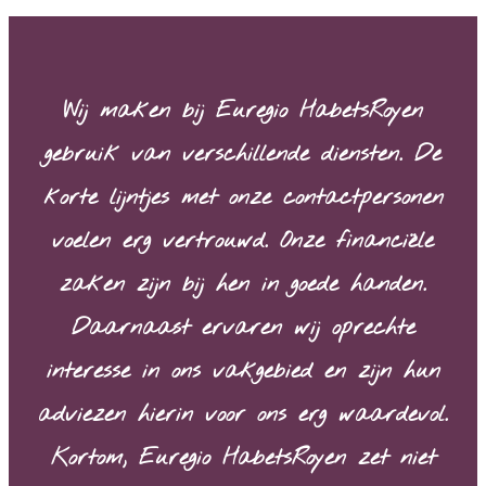
Wij maken bij Euregio HabetsRoyen
gebruik van verschillende diensten. De
korte lijntjes met onze contactpersonen
voelen erg vertrouwd. Onze financiële
zaken zijn bij hen in goede handen.
Daarnaast ervaren wij oprechte
interesse in ons vakgebied en zijn hun
adviezen hierin voor ons erg waardevol.
Kortom, Euregio HabetsRoyen zet niet