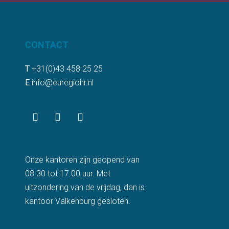
CONTACT
T
+31(0)43 458 25 25
E
info@euregiohr.nl
Onze kantoren zijn geopend van
08.30 tot 17.00 uur. Met
uitzondering van de vrijdag, dan is
kantoor Valkenburg gesloten.