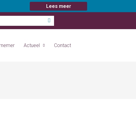
Lees meer
ernemer
Actueel
Contact