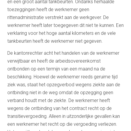
en een groot aantal tankbeurten. Ondanks herhaalde
toezeggingen heeft de werknemer geen
rittenadministratie verstrekt aan de werkgever. De
werknemer heeft later toegegeven dit niet te kunnen. Een
verklaring voor het hoge aantal kilometers en de vele
tankbeurten heeft de werknemer niet gegeven.
De kantonrechter acht het handelen van de werknemer
verwijtbaar en heeft de arbeidsovereenkomst
ontbonden op een termijn van een maand na de
beschikking. Hoewel de werknemer reeds geruime tijd
ziek was, staat het opzegverbod wegens ziekte aan de
ontbinding niet in de weg omdat de opzegging geen
verband houdt met de ziekte. De werknemer heeft
wegens de ontbinding van het contract recht op de
transitievergoeding. Alleen in uitzonderlijke gevallen kan
een werknemer het recht op die vergoeding verliezen.