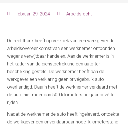
februari 29, 2024
Arbeidsrecht
De rechtbank heeft op verzoek van een werkgever de
arbeidsovereenkomst van een werknemer ontbonden
wegens verwijtbaar handelen. Aan de werknemer is in
het kader van de dienstbetrekking een auto ter
beschikking gesteld. De werknemer heeft aan de
werkgever een verklaring geen privégebruik auto
overhandigd. Daarin heeft de werknemer verklaard met
de auto niet meer dan 500 kilometers per jaar privé te
rijden.
Nadat de werknemer de auto heeft ingeleverd, ontdekte
de werkgever een onverklaarbaar hoge kilometerstand