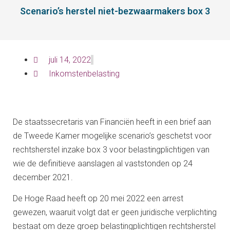
Scenario’s herstel niet-bezwaarmakers box 3
juli 14, 2022
Inkomstenbelasting
De staatssecretaris van Financiën heeft in een brief aan
de Tweede Kamer mogelijke scenario’s geschetst voor
rechtsherstel inzake box 3 voor belastingplichtigen van
wie de definitieve aanslagen al vaststonden op 24
december 2021.
De Hoge Raad heeft op 20 mei 2022 een arrest
gewezen, waaruit volgt dat er geen juridische verplichting
bestaat om deze groep belastingplichtigen rechtsherstel