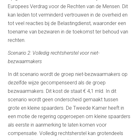
Europees Verdrag voor de Rechten van de Mensen. Dit
kan leiden tot verminderd vertrouwen in de overheid en
tot veel reacties bij de Belastingdienst, waaronder een
toename van bezwaren in de toekomst ter behoud van
rechten.
Scenario 2: Volledig rechtsherstel voor niet-
bezwaarmakers
In dit scenario wordt de groep niet-bezwaarmakers op
dezelfde wijze gecompenseerd als de groep
bezwaarmakers. Dit kost de staat € 4,1 mld. In dit
scenario wordt geen onderscheid gemaakt tussen
grote en kleine spaarders. De Tweede Kamer heeft in
een motie de regering opgeroepen om kleine spaarders
als eerste in aanmerking te laten komen voor
compensatie. Volledig rechtsherstel kan grotendeels