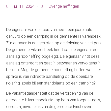
juli 11, 2024
Overige heffingen
De eigenaar van een caravan heeft een jaarplaats
gehuurd op een camping in de gemeente Hilvarenbeek.
Zijn caravan is aangesloten op de riolering van het park.
De gemeente Hilvarenbeek heeft aan de eigenaar een
aanslag rioolheffing opgelegd. De eigenaar vindt deze
aanslag onterecht en gaat in bezwaar en vervolgens in
beroep. Mag de gemeente rioolheffing heffen wanneer
sprake is van indirecte aansluiting op de openbare
riolering, zoals bij een standplaats op een camping?
De vakantieganger stelt dat de verordening van de
gemeente Hilvarenbeek niet op hem van toepassing is,
omdat hij inwoner is van de gemeente Eindhoven.