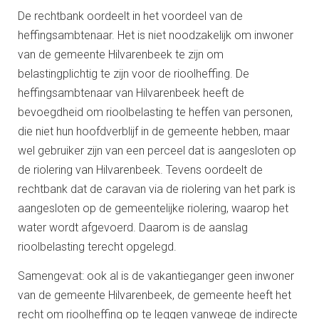
De rechtbank oordeelt in het voordeel van de
heffingsambtenaar. Het is niet noodzakelijk om inwoner
van de gemeente Hilvarenbeek te zijn om
belastingplichtig te zijn voor de rioolheffing. De
heffingsambtenaar van Hilvarenbeek heeft de
bevoegdheid om rioolbelasting te heffen van personen,
die niet hun hoofdverblijf in de gemeente hebben, maar
wel gebruiker zijn van een perceel dat is aangesloten op
de riolering van Hilvarenbeek. Tevens oordeelt de
rechtbank dat de caravan via de riolering van het park is
aangesloten op de gemeentelijke riolering, waarop het
water wordt afgevoerd. Daarom is de aanslag
rioolbelasting terecht opgelegd.
Samengevat: ook al is de vakantieganger geen inwoner
van de gemeente Hilvarenbeek, de gemeente heeft het
recht om rioolheffing op te leggen vanwege de indirecte