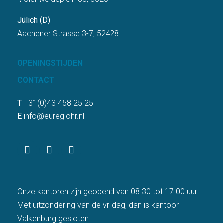
Jülich (D)
Aachener Strasse 3-7, 52428
OPENINGSTIJDEN
CONTACT
T
+31(0)43 458 25 25
E
info@euregiohr.nl
Onze kantoren zijn geopend van 08.30 tot 17.00 uur.
Met uitzondering van de vrijdag, dan is kantoor
Valkenburg gesloten.