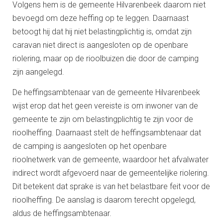
Volgens hem is de gemeente Hilvarenbeek daarom niet
bevoegd om deze heffing op te leggen. Daarnaast
betoogt hij dat hij niet belastingplichtig is, omdat zijn
caravan niet direct is aangesloten op de openbare
riolering, maar op de rioolbuizen die door de camping
zijn aangelegd.
De heffingsambtenaar van de gemeente Hilvarenbeek
wijst erop dat het geen vereiste is om inwoner van de
gemeente te zijn om belastingplichtig te zijn voor de
rioolheffing. Daarnaast stelt de heffingsambtenaar dat
de camping is aangesloten op het openbare
rioolnetwerk van de gemeente, waardoor het afvalwater
indirect wordt afgevoerd naar de gemeentelijke riolering.
Dit betekent dat sprake is van het belastbare feit voor de
rioolheffing. De aanslag is daarom terecht opgelegd,
aldus de heffingsambtenaar.