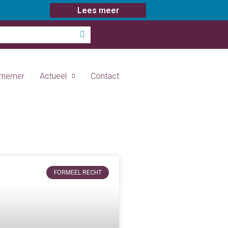
Lees meer
ernemer
Actueel
Contact
FORMEEL RECHT