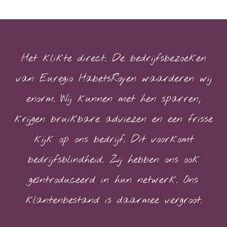
Het klikte direct. De bedrijfsbezoeken
van Euregio HabetsRoyen waarderen wij
enorm. Wij kunnen met hen sparren,
krijgen bruikbare adviezen en een frisse
kijk op ons bedrijf. Dit voorkomt
bedrijfsblindheid. Zij hebben ons ook
geïntroduceerd in hun netwerk. Ons
klantenbestand is daarmee vergroot.