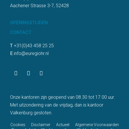
Aachener Strasse 3-7, 52428
OPENINGSTIJDEN
CONTACT
T
+31(0)43 458 25 25
E
info@euregiohr.nl
Onze kantoren zijn geopend van 08.30 tot 17.00 uur.
Met uitzondering van de vrijdag, dan is kantoor
Valkenburg gesloten.
Cookies
Disclaimer
Actueel
Algemene Voorwaarden