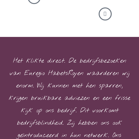
Het klikte direct. De bedrijfsbezoeken
van Euregio HabetsRoyen waarderen wij
enorm. Wij kunnen met hen sparren,
krijgen bruikbare adviezen en een frisse
kijk op ons bedrijf. Dit voorkomt
bedrijfsblindheid. Zij hebben ons ook
geïntroduceerd in hun netwerk. Ons