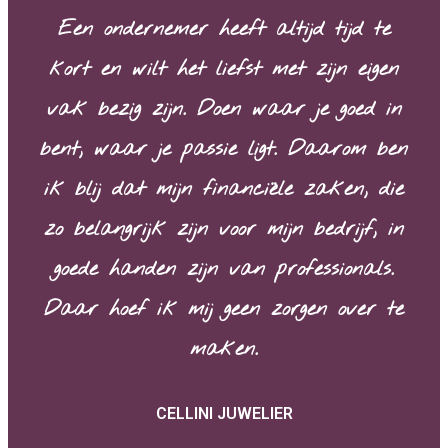
Een ondernemer heeft altijd tijd te
kort en wilt het liefst met zijn eigen
vak bezig zijn. Doen waar je goed in
bent, waar je passie ligt. Daarom ben
ik blij dat mijn financiële zaken, die
zo belangrijk zijn voor mijn bedrijf, in
goede handen zijn van professionals.
Daar hoef ik mij geen zorgen over te
maken.
CELLINI JUWELIER