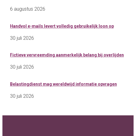
6 augustus 2026
Handvol e-mails levert volledig gebruikelijk loon op
30 juli 2026
Fictieve vervreemding aanmerkelijk belang bij overlijden
30 juli 2026
Belastingdienst mag wereldwijd informatie opvragen
30 juli 2026