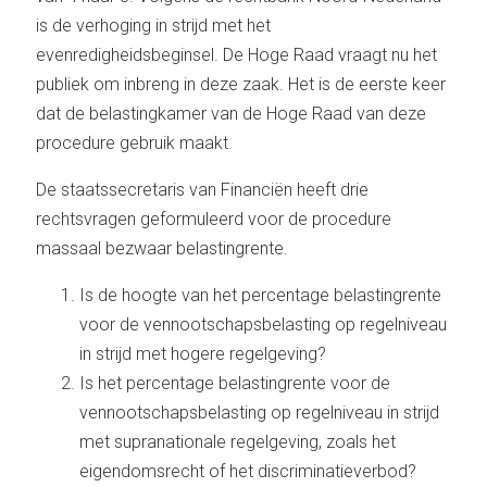
is de verhoging in strijd met het
evenredigheidsbeginsel. De Hoge Raad vraagt nu het
publiek om inbreng in deze zaak. Het is de eerste keer
dat de belastingkamer van de Hoge Raad van deze
procedure gebruik maakt.
De staatssecretaris van Financiën heeft drie
rechtsvragen geformuleerd voor de procedure
massaal bezwaar belastingrente.
Is de hoogte van het percentage belastingrente
voor de vennootschapsbelasting op regelniveau
in strijd met hogere regelgeving?
Is het percentage belastingrente voor de
vennootschapsbelasting op regelniveau in strijd
met supranationale regelgeving, zoals het
eigendomsrecht of het discriminatieverbod?