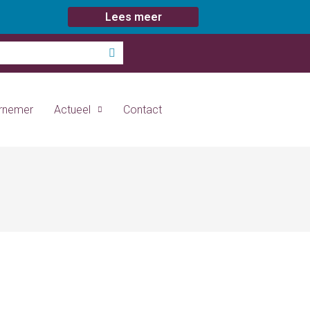
Lees meer
ernemer
Actueel
Contact