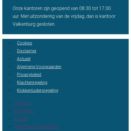
Onze kantoren zijn geopend van 08.30 tot 17.00
uur. Met uitzondering van de vrijdag, dan is kantoor
Valkenburg gesloten.
Cookies
Disclaimer
Actueel
Algemene Voorwaarden
Privacybeleid
Klachtenregeling
Klokkenluidersregeling
Cookies
Disclaimer
Actueel
Algemene Voorwaarden