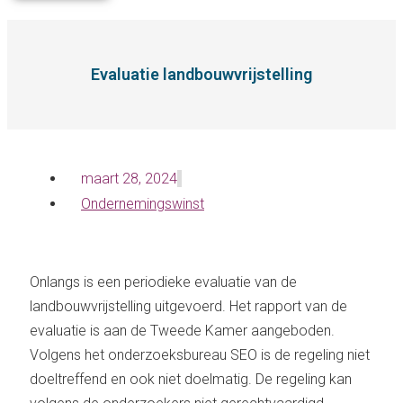
Evaluatie landbouwvrijstelling
maart 28, 2024
Ondernemingswinst
Onlangs is een periodieke evaluatie van de
landbouwvrijstelling uitgevoerd. Het rapport van de
evaluatie is aan de Tweede Kamer aangeboden.
Volgens het onderzoeksbureau SEO is de regeling niet
doeltreffend en ook niet doelmatig. De regeling kan