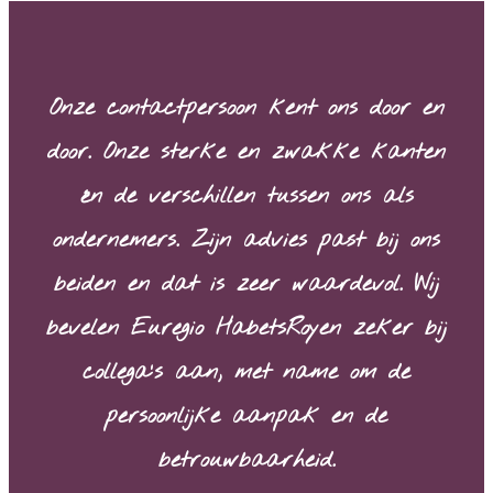
Onze contactpersoon kent ons door en
door. Onze sterke en zwakke kanten
én de verschillen tussen ons als
ondernemers. Zijn advies past bij ons
beiden en dat is zeer waardevol. Wij
bevelen Euregio HabetsRoyen zeker bij
collega’s aan, met name om de
persoonlijke aanpak en de
betrouwbaarheid.