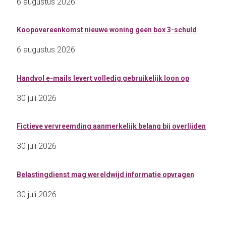
6 augustus 2026
Koopovereenkomst nieuwe woning geen box 3-schuld
6 augustus 2026
Handvol e-mails levert volledig gebruikelijk loon op
30 juli 2026
Fictieve vervreemding aanmerkelijk belang bij overlijden
30 juli 2026
Belastingdienst mag wereldwijd informatie opvragen
30 juli 2026