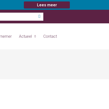
Lees meer
ernemer
Actueel
Contact